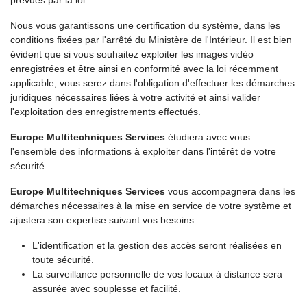
prévues par la loi.
Nous vous garantissons une certification du système, dans les
conditions fixées par l'arrêté du Ministère de l'Intérieur. Il est bien
évident que si vous souhaitez exploiter les images vidéo
enregistrées et être ainsi en conformité avec la loi récemment
applicable, vous serez dans l'obligation d'effectuer les démarches
juridiques nécessaires liées à votre activité et ainsi valider
l'exploitation des enregistrements effectués.
Europe Multitechniques Services
étudiera avec vous
l'ensemble des informations à exploiter dans l'intérêt de votre
sécurité.
Europe Multitechniques Services
vous accompagnera dans les
démarches nécessaires à la mise en service de votre système et
ajustera son expertise suivant vos besoins.
L'identification et la gestion des accès seront réalisées en
toute sécurité.
La surveillance personnelle de vos locaux à distance sera
assurée avec souplesse et facilité.