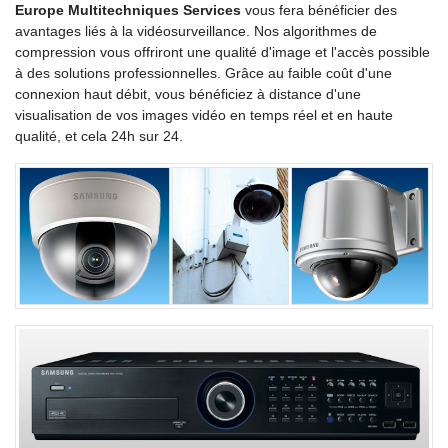
Europe Multitechniques Services
vous fera bénéficier des
avantages liés à la vidéosurveillance. Nos algorithmes de
compression vous offriront une qualité d'image et l'accès possible
à des solutions professionnelles. Grâce au faible coût d'une
connexion haut débit, vous bénéficiez à distance d'une
visualisation de vos images vidéo en temps réel et en haute
qualité, et cela 24h sur 24.