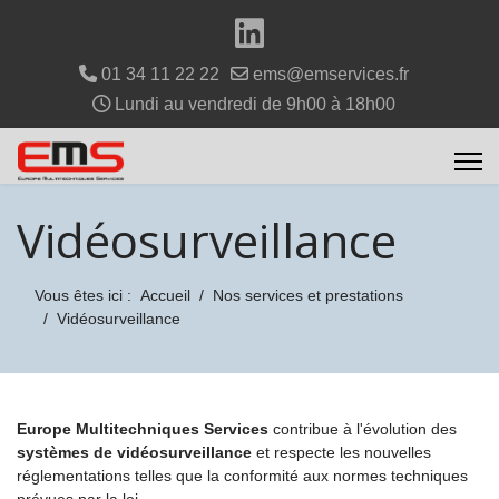
01 34 11 22 22
ems@emservices.fr
Lundi au vendredi de 9h00 à 18h00
Vidéosurveillance
Vous êtes ici :
Accueil
Nos services et prestations
Vidéosurveillance
Europe Multitechniques Services
contribue à l'évolution des
systèmes de vidéosurveillance
et respecte les nouvelles
réglementations telles que la conformité aux normes techniques