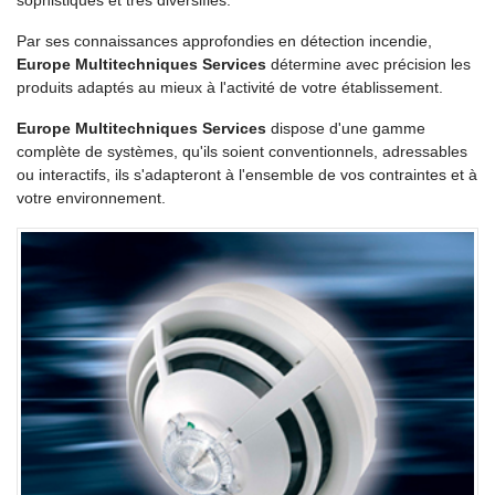
sophistiqués et très diversifiés.
Par ses connaissances approfondies en détection incendie,
Europe Multitechniques Services
détermine avec précision les
produits adaptés au mieux à l'activité de votre établissement.
Europe Multitechniques Services
dispose d'une gamme
complète de systèmes, qu'ils soient conventionnels, adressables
ou interactifs, ils s'adapteront à l'ensemble de vos contraintes et à
votre environnement.